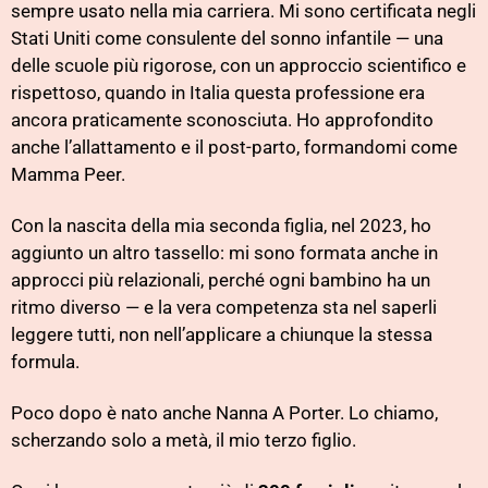
sempre usato nella mia carriera. Mi sono certificata negli
Stati Uniti come consulente del sonno infantile — una
delle scuole più rigorose, con un approccio scientifico e
rispettoso, quando in Italia questa professione era
ancora praticamente sconosciuta. Ho approfondito
anche l’allattamento e il post-parto, formandomi come
Mamma Peer.
Con la nascita della mia seconda figlia, nel 2023, ho
aggiunto un altro tassello: mi sono formata anche in
approcci più relazionali, perché ogni bambino ha un
ritmo diverso — e la vera competenza sta nel saperli
leggere tutti, non nell’applicare a chiunque la stessa
formula.
Poco dopo è nato anche Nanna A Porter. Lo chiamo,
scherzando solo a metà, il mio terzo figlio.