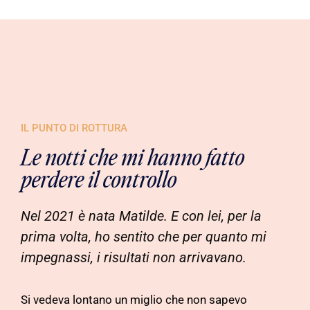
IL PUNTO DI ROTTURA
Le notti che mi hanno fatto
perdere il controllo
Nel 2021 è nata Matilde. E con lei, per la
prima volta, ho sentito che per quanto mi
impegnassi, i risultati non arrivavano.
Si vedeva lontano un miglio che non sapevo