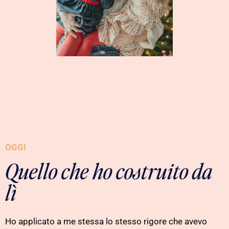
OGGI
Quello che ho costruito da
lì
Ho applicato a me stessa lo stesso rigore che avevo