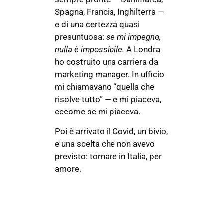
Spagna, Francia, Inghilterra —
e di una certezza quasi
presuntuosa:
se mi impegno,
nulla è impossibile.
A Londra
ho costruito una carriera da
marketing manager. In ufficio
mi chiamavano “quella che
risolve tutto” — e mi piaceva,
eccome se mi piaceva.
Poi è arrivato il Covid, un bivio,
e una scelta che non avevo
previsto: tornare in Italia, per
amore.