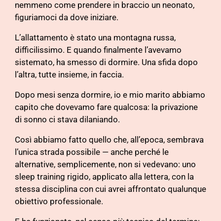
nemmeno come prendere in braccio un neonato,
figuriamoci da dove iniziare.
L’allattamento è stato una montagna russa,
difficilissimo. E quando finalmente l’avevamo
sistemato, ha smesso di dormire. Una sfida dopo
l’altra, tutte insieme, in faccia.
Dopo mesi senza dormire, io e mio marito abbiamo
capito che dovevamo fare qualcosa: la privazione
di sonno ci stava dilaniando.
Così abbiamo fatto quello che, all’epoca, sembrava
l’unica strada possibile — anche perché le
alternative, semplicemente, non si vedevano: uno
sleep training rigido, applicato alla lettera, con la
stessa disciplina con cui avrei affrontato qualunque
obiettivo professionale.