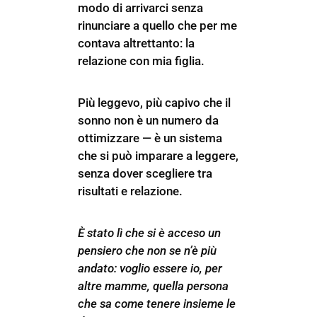
modo di arrivarci senza
rinunciare a quello che per me
contava altrettanto: la
relazione con mia figlia.
Più leggevo, più capivo che il
sonno non è un numero da
ottimizzare — è un sistema
che si può imparare a leggere,
senza dover scegliere tra
risultati e relazione.
È stato lì che si è acceso un
pensiero che non se n’è più
andato: voglio essere io, per
altre mamme, quella persona
che sa come tenere insieme le