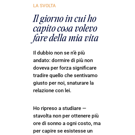
LA SVOLTA
Il giorno in cui ho
capito cosa volevo
fare della mia vita
Il dubbio non se n’è più
andato: dormire di più non
doveva per forza significare
tradire quello che sentivamo
giusto per noi, snaturare la
relazione con lei.
Ho ripreso a studiare —
stavolta non per ottenere più
ore di sonno a ogni costo, ma
per capire se esistesse un