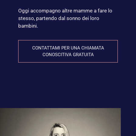
Oggi accompagno altre mamme a fare lo
stesso, partendo dal sonno dei loro
bambini.
CONTATTAMI PER UNA CHIAMATA
CONOSCITIVA GRATUITA