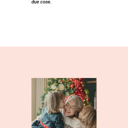
due cose.