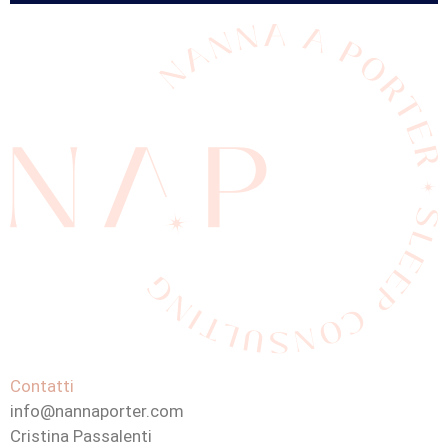
Contatti
info@nannaporter.com
Cristina Passalenti