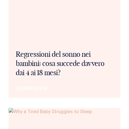
Regressioni del sonno nei
bambini: cosa succede davvero
dai 4 ai 18 mesi?
SCOPRI DI PIÙ