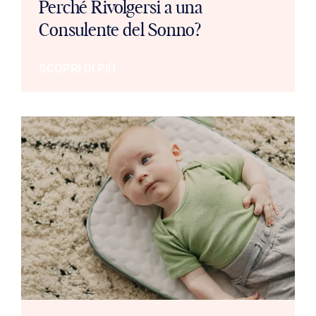
Perché Rivolgersi a una
Consulente del Sonno?
SCOPRI DI PIÙ