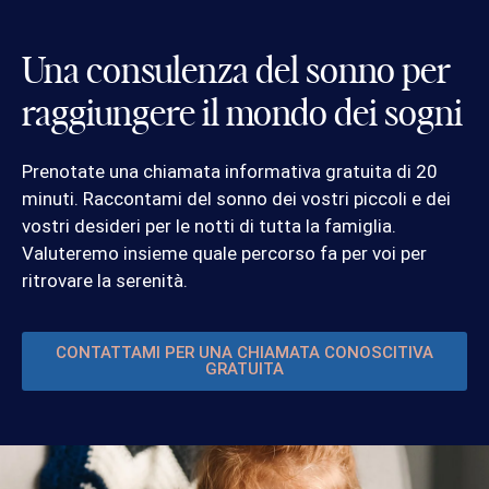
Una consulenza del sonno per
raggiungere il mondo dei sogni
Prenotate una chiamata informativa gratuita di 20
minuti. Raccontami del sonno dei vostri piccoli e dei
vostri desideri per le notti di tutta la famiglia.
Valuteremo insieme quale percorso fa per voi per
ritrovare la serenità.
CONTATTAMI PER UNA CHIAMATA CONOSCITIVA
GRATUITA