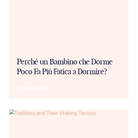
Perché un Bambino che Dorme
Poco Fa Più Fatica a Dormire?
SCOPRI DI PIÙ