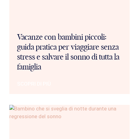
Vacanze con bambini piccoli:
guida pratica per viaggiare senza
stress e salvare il sonno di tutta la
famiglia
SCOPRI DI PIÙ