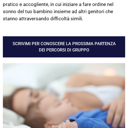
pratico e accogliente, in cui iniziare a fare ordine nel
sonno del tuo bambino insieme ad altri genitori che
stanno attraversando difficoltà simili.
SCRIVIMI PER CONOSCERE LA PROSSIMA PARTENZA
DEI PERCORSI DI GRUPPO