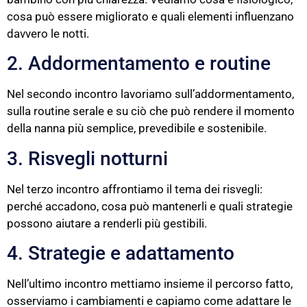
cosa può essere migliorato e quali elementi influenzano
davvero le notti.
2. Addormentamento e routine
Nel secondo incontro lavoriamo sull’addormentamento,
sulla routine serale e su ciò che può rendere il momento
della nanna più semplice, prevedibile e sostenibile.
3. Risvegli notturni
Nel terzo incontro affrontiamo il tema dei risvegli:
perché accadono, cosa può mantenerli e quali strategie
possono aiutare a renderli più gestibili.
4. Strategie e adattamento
Nell’ultimo incontro mettiamo insieme il percorso fatto,
osserviamo i cambiamenti e capiamo come adattare le