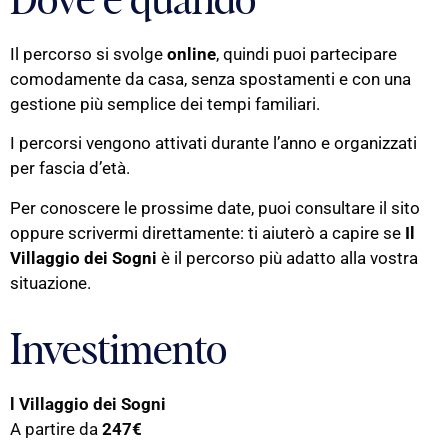
Dove e quando
Il percorso si svolge
online
, quindi puoi partecipare
comodamente da casa, senza spostamenti e con una
gestione più semplice dei tempi familiari.
I percorsi vengono attivati durante l’anno e organizzati
per fascia d’età.
Per conoscere le prossime date, puoi consultare il sito
oppure scrivermi direttamente: ti aiuterò a capire se
Il
Villaggio dei Sogni
è il percorso più adatto alla vostra
situazione.
Investimento
l Villaggio dei Sogni
A partire da
247€