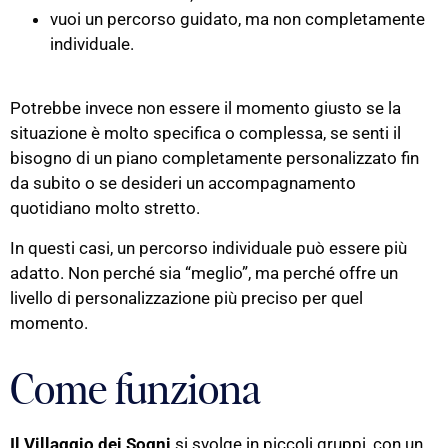
vuoi un percorso guidato, ma non completamente
individuale.
Potrebbe invece non essere il momento giusto se la
situazione è molto specifica o complessa, se senti il
bisogno di un piano completamente personalizzato fin
da subito o se desideri un accompagnamento
quotidiano molto stretto.
In questi casi, un percorso individuale può essere più
adatto. Non perché sia “meglio”, ma perché offre un
livello di personalizzazione più preciso per quel
momento.
Come funziona
Il Villaggio dei Sogni
si svolge in piccoli gruppi, con un