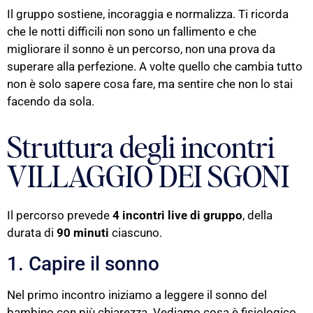
Il gruppo sostiene, incoraggia e normalizza. Ti ricorda
che le notti difficili non sono un fallimento e che
migliorare il sonno è un percorso, non una prova da
superare alla perfezione. A volte quello che cambia tutto
non è solo sapere cosa fare, ma sentire che non lo stai
facendo da sola.
Struttura degli incontri
VILLAGGIO DEI SGONI
Il percorso prevede
4 incontri live di gruppo
, della
durata di
90 minuti
ciascuno.
1. Capire il sonno
Nel primo incontro iniziamo a leggere il sonno del
bambino con più chiarezza. Vediamo cosa è fisiologico,