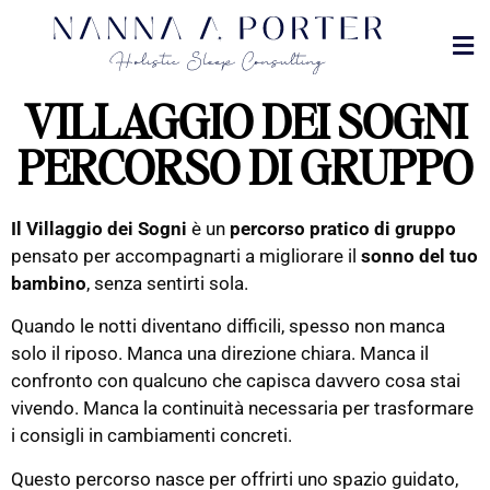
MET
DOVE
VILLAGGIO DEI SOGNI
PERCORSO DI GRUPPO
Il Villaggio dei Sogni
è un
percorso pratico di gruppo
pensato per accompagnarti a migliorare il
sonno del tuo
bambino
, senza sentirti sola.
Quando le notti diventano difficili, spesso non manca
solo il riposo. Manca una direzione chiara. Manca il
confronto con qualcuno che capisca davvero cosa stai
vivendo. Manca la continuità necessaria per trasformare
i consigli in cambiamenti concreti.
Questo percorso nasce per offrirti uno spazio guidato,