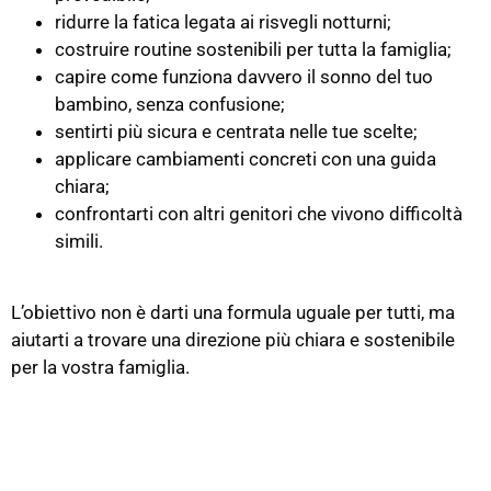
ridurre la fatica legata ai risvegli notturni;
costruire routine sostenibili per tutta la famiglia;
capire come funziona davvero il sonno del tuo
bambino, senza confusione;
sentirti più sicura e centrata nelle tue scelte;
applicare cambiamenti concreti con una guida
chiara;
confrontarti con altri genitori che vivono difficoltà
simili.
L’obiettivo non è darti una formula uguale per tutti, ma
aiutarti a trovare una direzione più chiara e sostenibile
per la vostra famiglia.