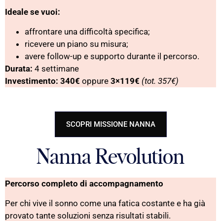
Ideale se vuoi:
affrontare una difficoltà specifica;
ricevere un piano su misura;
avere follow-up e supporto durante il percorso.
Durata:
4 settimane
Investimento:
340€
oppure
3×119€
(tot. 357€)
SCOPRI MISSIONE NANNA
Nanna Revolution
Percorso completo di accompagnamento
Per chi vive il sonno come una fatica costante e ha già
provato tante soluzioni senza risultati stabili.