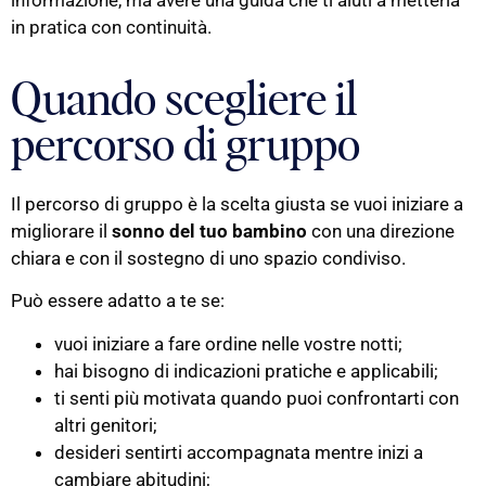
in pratica con continuità.
Quando scegliere il
percorso di gruppo
Il percorso di gruppo è la scelta giusta se vuoi iniziare a
migliorare il
sonno del tuo bambino
con una direzione
chiara e con il sostegno di uno spazio condiviso.
Può essere adatto a te se:
vuoi iniziare a fare ordine nelle vostre notti;
hai bisogno di indicazioni pratiche e applicabili;
ti senti più motivata quando puoi confrontarti con
altri genitori;
desideri sentirti accompagnata mentre inizi a
cambiare abitudini;