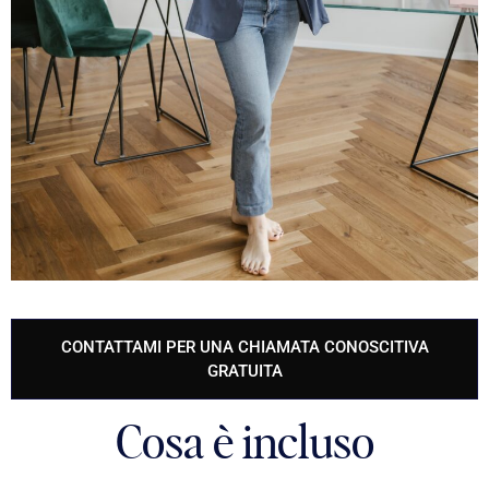
CONTATTAMI PER UNA CHIAMATA CONOSCITIVA
GRATUITA
Cosa è incluso