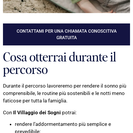
CONTATTAMI PER UNA CHIAMATA CONOSCITIVA
GRATUITA
Cosa otterrai durante il
percorso
Durante il percorso lavoreremo per rendere il sonno più
comprensibile, le routine più sostenibili e le notti meno
faticose per tutta la famiglia.
Con
Il Villaggio dei Sogni
potrai:
rendere l’addormentamento più semplice e
prevedibile;