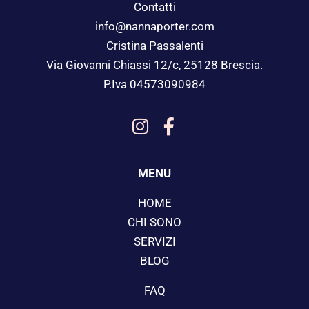
Contatti
info@nannaporter.com
Cristina Passalenti
Via Giovanni Chiassi 12/c, 25128 Brescia.
P.Iva 04573090984
MENU
HOME
CHI SONO
SERVIZI
BLOG
FAQ