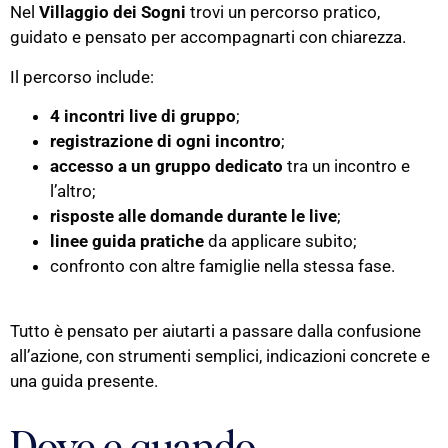
Nel
Villaggio dei Sogni
trovi un percorso pratico,
guidato e pensato per accompagnarti con chiarezza.
Il percorso include:
4 incontri live di gruppo
;
registrazione di ogni incontro
;
accesso a un gruppo dedicato
tra un incontro e
l’altro;
risposte alle domande durante le live
;
linee guida pratiche
da applicare subito;
confronto con altre famiglie nella stessa fase.
Tutto è pensato per aiutarti a passare dalla confusione
all’azione, con strumenti semplici, indicazioni concrete e
una guida presente.