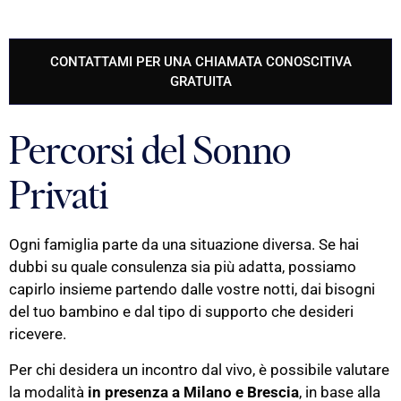
CONTATTAMI PER UNA CHIAMATA CONOSCITIVA
GRATUITA
Percorsi del Sonno
Privati
Ogni famiglia parte da una situazione diversa. Se hai
dubbi su quale consulenza sia più adatta, possiamo
capirlo insieme partendo dalle vostre notti, dai bisogni
del tuo bambino e dal tipo di supporto che desideri
ricevere.
Per chi desidera un incontro dal vivo, è possibile valutare
la modalità
in presenza a Milano e Brescia
, in base alla