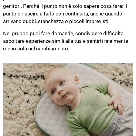
genitori. Perché il punto non è solo sapere cosa fare: il
punto è riuscire a farlo con continuità, anche quando
arrivano dubbi, stanchezza o piccoli imprevisti.
Nel gruppo puoi fare domande, condividere difficoltà,
ascoltare esperienze simili alla tua e sentirti finalmente
meno sola nel cambiamento.