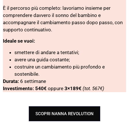
È il percorso più completo: lavoriamo insieme per
comprendere davvero il sonno del bambino e
accompagnare il cambiamento passo dopo passo, con
supporto continuativo.
Ideale se vuoi:
smettere di andare a tentativi;
avere una guida costante;
costruire un cambiamento più profondo e
sostenibile.
Durata:
6 settimane
Investimento:
540€
oppure
3×189€
(tot. 567€)
SCOPRI NANNA REVOLUTION