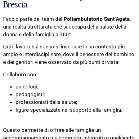
Brescia
Faccio parte del team del
Poliambulatorio Sant’Agata
,
una realtà strutturata che si occupa della salute della
donna e della famiglia a 360°.
Qui il lavoro sul sonno si inserisce in un contesto più
ampio e interdisciplinare, dove il benessere del bambino
e dei genitori viene osservato da più punti di vista.
Collaboro con:
psicologi;
pedagogisti;
professionisti della salute;
figure specializzate nel supporto alla famiglia.
Questo permette di offrire alle famiglie un
accompagnamento più completo, integrato e qualificato.