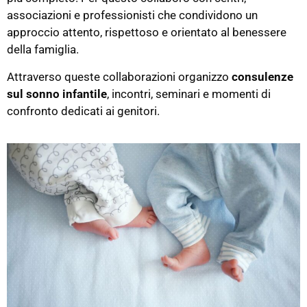
associazioni e professionisti che condividono un
approccio attento, rispettoso e orientato al benessere
della famiglia.
Attraverso queste collaborazioni organizzo
consulenze
sul sonno infantile
, incontri, seminari e momenti di
confronto dedicati ai genitori.