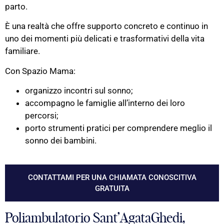
parto.
È una realtà che offre supporto concreto e continuo in
uno dei momenti più delicati e trasformativi della vita
familiare.
Con Spazio Mama:
organizzo incontri sul sonno;
accompagno le famiglie all’interno dei loro
percorsi;
porto strumenti pratici per comprendere meglio il
sonno dei bambini.
CONTATTAMI PER UNA CHIAMATA CONOSCITIVA
GRATUITA
Poliambulatorio Sant’AgataGhedi,