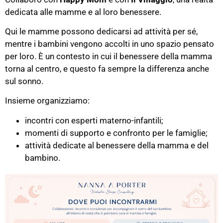
dedicata alle mamme e al loro benessere.
Qui le mamme possono dedicarsi ad attività per sé,
mentre i bambini vengono accolti in uno spazio pensato
per loro. È un contesto in cui il benessere della mamma
torna al centro, e questo fa sempre la differenza anche
sul sonno.
Insieme organizziamo:
incontri con esperti materno-infantili;
momenti di supporto e confronto per le famiglie;
attività dedicate al benessere della mamma e del
bambino.