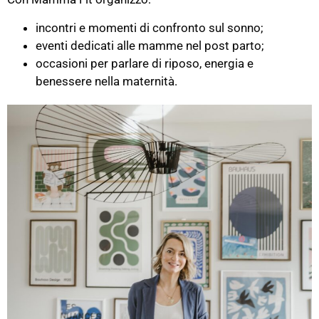
incontri e momenti di confronto sul sonno;
eventi dedicati alle mamme nel post parto;
occasioni per parlare di riposo, energia e
benessere nella maternità.