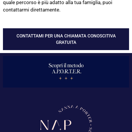
quale percorso è più adatto alla tua famiglia, puoi
contattarmi direttamente.
CONTATTAMI PER UNA CHIAMATA CONOSCITIVA
GRATUITA