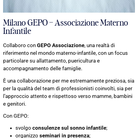
Milano GEPO – Associazione Materno
Infantile
Collaboro con
GEPO Associazione
, una realtà di
riferimento nel mondo materno-infantile, con un focus
particolare su allattamento, puericultura e
accompagnamento delle famiglie.
È una collaborazione per me estremamente preziosa, sia
per la qualità del team di professionisti coinvolti, sia per
l’approccio attento e rispettoso verso mamme, bambini
e genitori.
Con GEPO:
svolgo
consulenze sul sonno infantile
;
organizzo
seminari in presenza
;