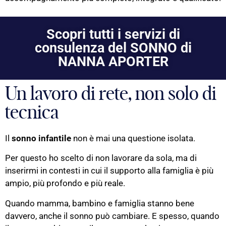
Scopri tutti i servizi di
consulenza del SONNO di
NANNA APORTER
Un lavoro di rete, non solo di
tecnica
Il
sonno infantile
non è mai una questione isolata.
Per questo ho scelto di non lavorare da sola, ma di
inserirmi in contesti in cui il supporto alla famiglia è più
ampio, più profondo e più reale.
Quando mamma, bambino e famiglia stanno bene
davvero, anche il sonno può cambiare. E spesso, quando