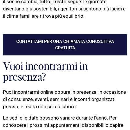
il sonno cambia, tutto il resto segue: le giornate
diventano più sostenibili, i genitori si sentono più lucidi e
il clima familiare ritrova più equilibrio.
CONTATTAMI PER UNA CHIAMATA CONOSCITIVA
GRATUITA
Vuoi incontrarmi in
presenza?
Puoi incontrarmi online oppure in presenza, in occasione
di consulenze, eventi, seminari e incontri organizzati
presso le realtà con cui collaboro.
Le sedi e le date possono variare durante l’anno. Per
conoscere i prossimi appuntamenti disponibili o capire