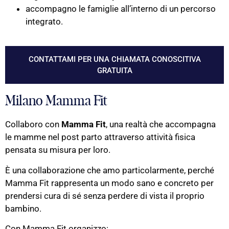
accompagno le famiglie all’interno di un percorso
integrato.
CONTATTAMI PER UNA CHIAMATA CONOSCITIVA
GRATUITA
Milano Mamma Fit
Collaboro con
Mamma Fit
, una realtà che accompagna
le mamme nel post parto attraverso attività fisica
pensata su misura per loro.
È una collaborazione che amo particolarmente, perché
Mamma Fit rappresenta un modo sano e concreto per
prendersi cura di sé senza perdere di vista il proprio
bambino.
Con Mamma Fit organizzo: