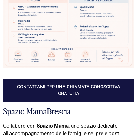
CONTATTAMI PER UNA CHIAMATA CONOSCITIVA
GRATUITA
Spazio MamaBrescia
Collaboro con
Spazio Mama
, uno spazio dedicato
all’accompagnamento delle famiglie nel pre e post